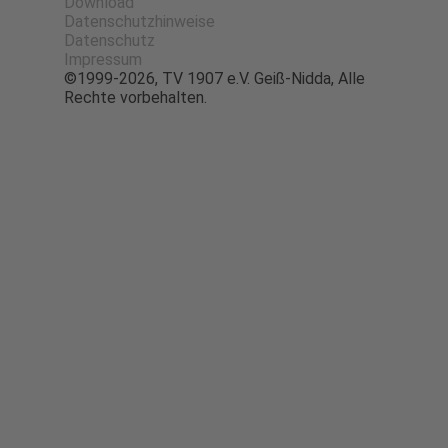
Download
Datenschutzhinweise
Datenschutz
Impressum
©1999-2026, TV 1907 e.V. Geiß-Nidda, Alle
Rechte vorbehalten.