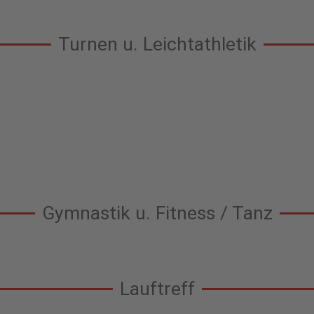
Turnen u. Leichtathletik
Gymnastik u. Fitness / Tanz
Lauftreff