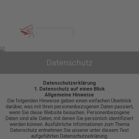
Direkt zum Seiteninhalt
Menü überspringen
Datenschutz
Datenschutz­erklärung
1. Datenschutz auf einen Blick
Allgemeine Hinweise
Die folgenden Hinweise geben einen einfachen Überblick
darüber, was mit Ihren personenbezogenen Daten passiert,
wenn Sie diese Website besuchen. Personenbezogene
Daten sind alle Daten, mit denen Sie persönlich identifiziert
werden können. Ausführliche Informationen zum Thema
Datenschutz entnehmen Sie unserer unter diesem Text
aufgeführten Datenschutzerklärung.