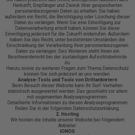
Herkunft, Empfänger und Zweck Ihrer gespeicherten
personenbezogenen Daten zu erhalten. Sie haben
außerdem ein Recht, die Berichtigung oder Löschung dieser
Daten zu verlangen. Wenn Sie eine Einwilligung zur
Datenverarbeitung erteilt haben, können Sie diese
Einwilligung jederzeit für die Zukunft widerrufen. Außerdem
haben Sie das Recht, unter bestimmten Umständen die
Einschränkung der Verarbeitung Ihrer personenbezogenen
Daten zu verlangen. Des Weiteren steht Ihnen ein
Beschwerderecht bei der zuständigen Aufsichtsbehörde
zu.
Hierzu sowie zu weiteren Fragen zum Thema Datenschutz
können Sie sich jederzeit an uns wenden.
Analyse-Tools und Tools von Dritt­anbietern
Beim Besuch dieser Website kann Ihr Surf-Verhalten
statistisch ausgewertet werden. Das geschieht vor allem
mit sogenannten Analyseprogrammen.
Detaillierte Informationen zu diesen Analyseprogrammen
finden Sie in der folgenden Datenschutzerklärung.
2. Hosting
Wir hosten die Inhalte unserer Website bei folgendem
Anbieter:
IONOS