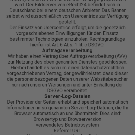
wird. Der Bildserver von eRecht24 befindet sich in
Deutschland bei einem deutschen Anbieter. Das Banner
selbst wird ausschließlich von Usercentrics zur Verfügung
gestellt.
Der Einsatz von Usercentrics erfolgt, um die gesetzlich
vorgeschriebenen Einwilligungen für den Einsatz
bestimmter Technologien einzuholen. Rechtsgrundlage
hierfür ist Art. 6 Abs. 1 lit. c DSGVO.
Auftragsverarbeitung
Wir haben einen Vertrag über Auftragsverarbeitung (AVV)
zur Nutzung des oben genannten Dienstes geschlossen.
Hierbei handelt es sich um einen datenschutzrechtlich
vorgeschriebenen Vertrag, der gewährleistet, dass dieser
die personenbezogenen Daten unserer Websitebesucher
nur nach unseren Weisungen und unter Einhaltung der
DSGVO verarbeitet.
Server-Log-Dateien
Der Provider der Seiten erhebt und speichert automatisch
Informationen in so genannten Server-Log-Dateien, die Ihr
Browser automatisch an uns übermittelt. Dies sind:
Browsertyp und Browserversion
verwendetes Betriebssystem
Referrer URL